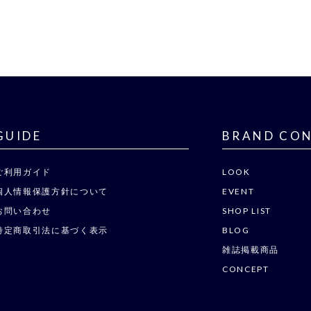
GUIDE
BRAND CO
ご利用ガイド
LOOK
個人情報保護方針について
EVENT
お問い合わせ
SHOP LIST
特定商取引法に基づく表示
BLOG
雑誌掲載商品
CONCEPT