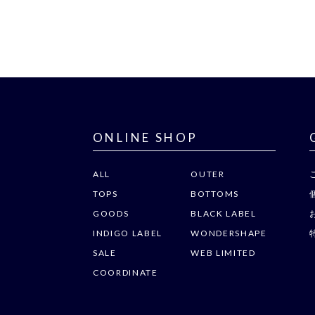
ONLINE SHOP
ALL
OUTER
TOPS
BOTTOMS
GOODS
BLACK LABEL
INDIGO LABEL
WONDERSHAPE
SALE
WEB LIMITED
COORDINATE