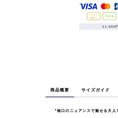
11,0
商品概要
サイズガイド
"袖口のニュアンスで魅せる大人