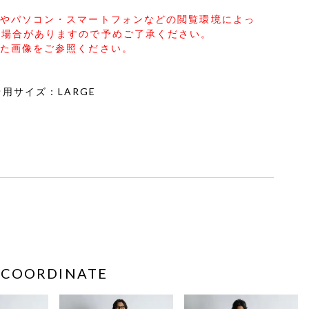
合やパソコン・スマートフォンなどの閲覧環境によっ
る場合がありますので予めご了承ください。
した画像をご参照ください。
2 着用サイズ：LARGE
COORDINATE