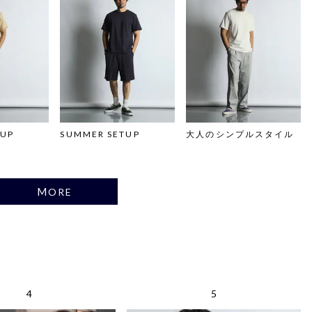
TUP
SUMMER SETUP
大人のシンプルスタイル
MORE