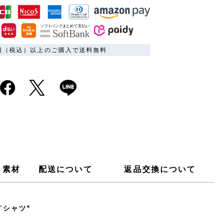
00円（税込）以上のご購入で送料無料
素材
配送について
返品交換について
Tシャツ"