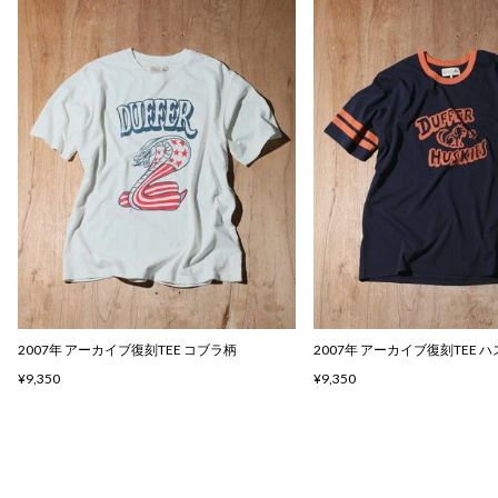
2007年 アーカイブ復刻TEE コブラ柄
2007年 アーカイブ復刻TEE 
¥9,350
¥9,350