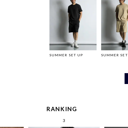
SUMMER SET UP
SUMMER SE
RANKING