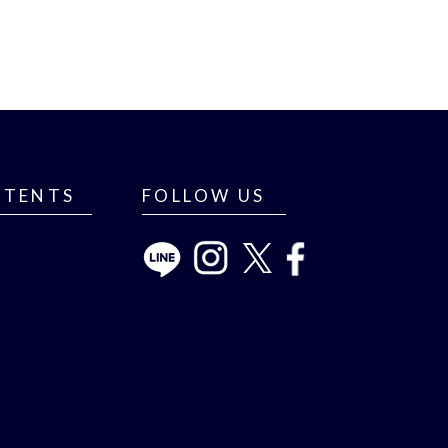
NTENTS
FOLLOW US