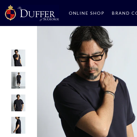
ONLINE SHOP
BRAND C