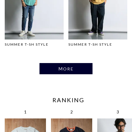
SUMMER T-SH STYLE
SUMMER T-SH STYLE
MORE
RANKING