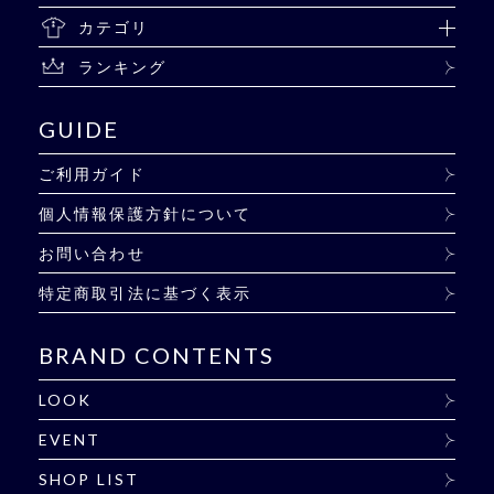
カテゴリ
ランキング
GUIDE
ご利用ガイド
個人情報保護方針について
お問い合わせ
特定商取引法に基づく表示
BRAND CONTENTS
LOOK
EVENT
SHOP LIST