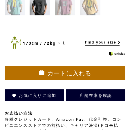
Find your size
173cm / 72kg
L
カートに入れる
お気に入りに追加
店舗在庫を確認
お支払い方法
各種クレジットカード、Amazon Pay、代金引換、コン
ビニエンスストアでの前払い、キャリア決済(ドコモ払