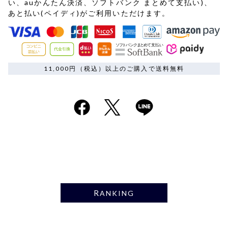
い、auかんたん決済、ソフトバンク まとめて支払い)、
あと払い(ペイディ)がご利用いただけます。
11,000円（税込）以上のご購入で送料無料
RANKING