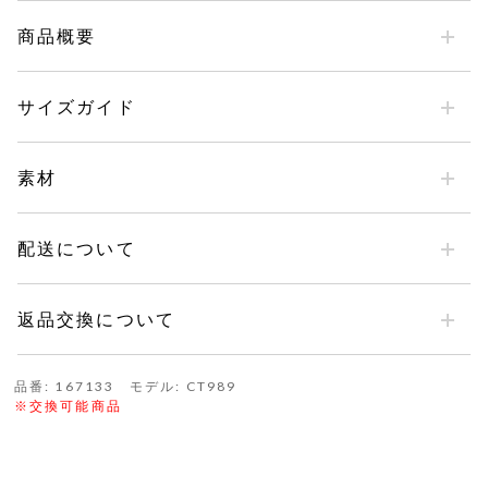
商品概要
サイズガイド
素材
配送について
返品交換について
品番: 167133 モデル: CT989
※交換可能商品