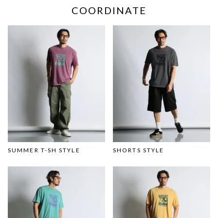
COORDINATE
SUMMER T-SH STYLE
SHORTS STYLE