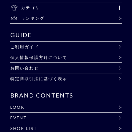
カテゴリ
ランキング
GUIDE
ご利用ガイド
個人情報保護方針について
お問い合わせ
特定商取引法に基づく表示
BRAND CONTENTS
LOOK
EVENT
SHOP LIST