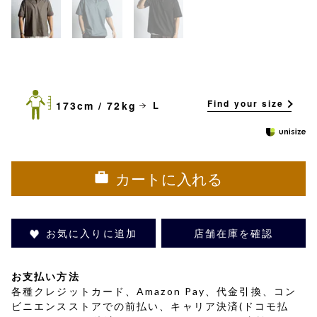
Find your size
173cm / 72kg
L
カートに入れる
お気に入りに追加
店舗在庫を確認
お支払い方法
各種クレジットカード、Amazon Pay、代金引換、コン
ビニエンスストアでの前払い、キャリア決済(ドコモ払