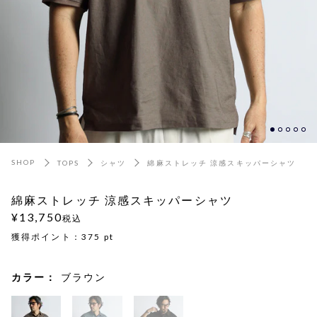
SHOP
TOPS
シャツ
綿麻ストレッチ 涼感スキッパーシャツ
綿麻ストレッチ 涼感スキッパーシャツ
¥13,750
税込
獲得ポイント：
375
pt
カラー：
ブラウン