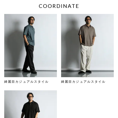
COORDINATE
綺麗目カジュアルスタイル
綺麗目カジュアルスタイル