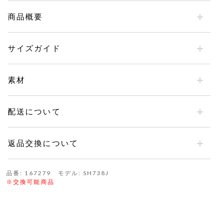
商品概要
サイズガイド
素材
配送について
返品交換について
品番: 167279 モデル: SH738J
※交換可能商品