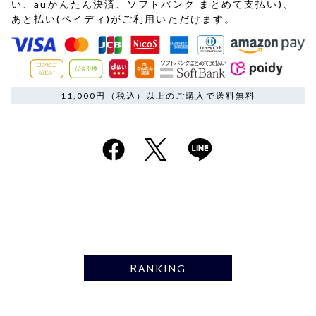
い、auかんたん決済、ソフトバンク まとめて支払い)、
あと払い(ペイディ)がご利用いただけます。
11,000円（税込）以上のご購入で送料無料
RANKING