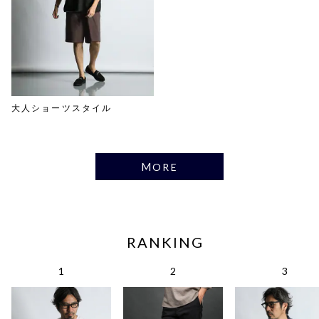
大人ショーツスタイル
MORE
RANKING