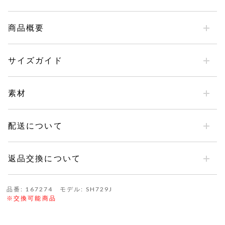
商品概要
サイズガイド
素材
配送について
返品交換について
品番: 167274 モデル: SH729J
※交換可能商品