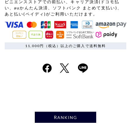
ビニエンスストアでの前払い、キャリア決済(ドコモ払
い、auかんたん決済、ソフトバンク まとめて支払い)、
あと払い(ペイディ)がご利用いただけます。
11,000円（税込）以上のご購入で送料無料
RANKING