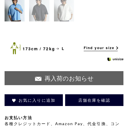
Find your size
173cm / 72kg
L
再入荷のお知らせ
お気に入りに追加
店舗在庫を確認
お支払い方法
各種クレジットカード、Amazon Pay、代金引換、コン