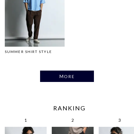
SUMMER SHIRT STYLE
MORE
RANKING