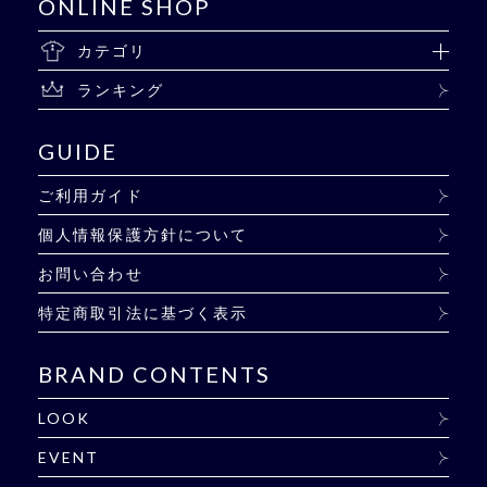
ONLINE SHOP
カテゴリ
ランキング
GUIDE
ご利用ガイド
個人情報保護方針について
お問い合わせ
特定商取引法に基づく表示
BRAND CONTENTS
LOOK
EVENT