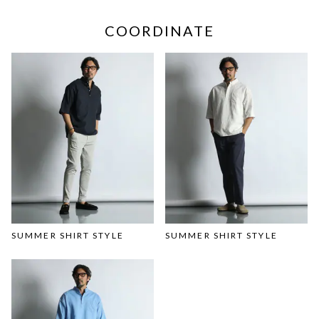
COORDINATE
SUMMER SHIRT STYLE
SUMMER SHIRT STYLE