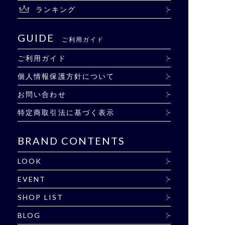
ランキング
GUIDE
ご利用ガイド
ご利用ガイド
個人情報保護方針について
お問い合わせ
特定商取引法に基づく表示
BRAND CONTENTS
LOOK
EVENT
SHOP LIST
BLOG