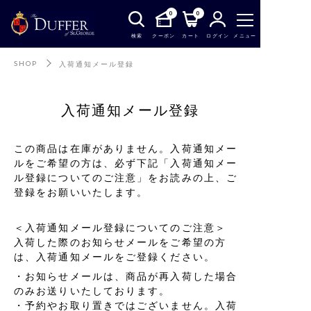
0
0
検索
クーポン
カート
ログイン
メニュー
SHOP
入荷通知メール登録
入荷通知メール登録
この商品は在庫がありません。入荷通知メー
ルをご希望の方は、必ず下記「入荷通知メー
ル登録についてのご注意」をお読みの上、ご
登録をお願いいたします。
＜入荷通知メール登録についてのご注意＞
入荷した際のお知らせメールをご希望の方
は、入荷通知メールをご登録ください。
お知らせメールは、商品が再入荷した場合
のみお送りいたしております。
予約やお取り置きではございません。入荷