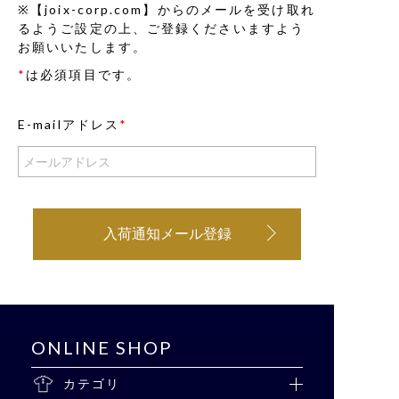
※【joix-corp.com】からのメールを受け取れ
るようご設定の上、ご登録くださいますよう
お願いいたします。
*
は必須項目です。
E-mailアドレス
*
入荷通知メール登録
ONLINE SHOP
カテゴリ