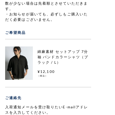
数が少ない場合は先着順とさせていただきま
す。
お知らせが届いても、必ずしもご購入いた
だく必要はございません。
ご希望商品
綿麻素材 セットアップ 7分
袖 バンドカラーシャツ（ブ
ラック / L）
¥12,100
（税込）
ご連絡先
入荷通知メールを受け取りたいE-mailアドレ
スを入力してください。