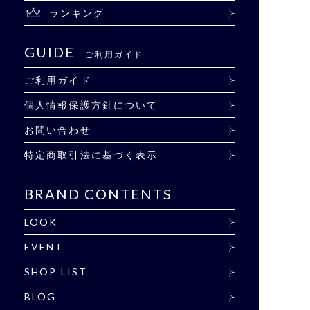
ランキング
GUIDE
ご利用ガイド
ご利用ガイド
個人情報保護方針について
お問い合わせ
特定商取引法に基づく表示
BRAND CONTENTS
LOOK
EVENT
SHOP LIST
BLOG