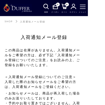
0
0
検索
クーポン
カート
ログイン
メニュー
SHOP
入荷通知メール登録
入荷通知メール登録
この商品は在庫がありません。入荷通知メー
ルをご希望の方は、必ず下記「入荷通知メー
ル登録についてのご注意」をお読みの上、ご
登録をお願いいたします。
＜入荷通知メール登録についてのご注意＞
入荷した際のお知らせメールをご希望の方
は、入荷通知メールをご登録ください。
お知らせメールは、商品が再入荷した場合
のみお送りいたしております。
予約やお取り置きではございません。入荷