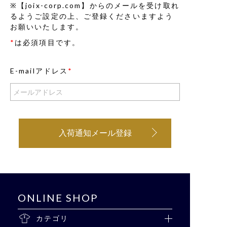
※【joix-corp.com】からのメールを受け取れ
るようご設定の上、ご登録くださいますよう
お願いいたします。
*
は必須項目です。
E-mailアドレス
*
入荷通知メール登録
ONLINE SHOP
カテゴリ