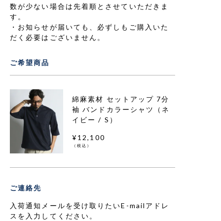
数が少ない場合は先着順とさせていただきま
す。
お知らせが届いても、必ずしもご購入いた
だく必要はございません。
ご希望商品
綿麻素材 セットアップ 7分
袖 バンドカラーシャツ（ネ
イビー / S）
¥12,100
（税込）
ご連絡先
入荷通知メールを受け取りたいE-mailアドレ
スを入力してください。