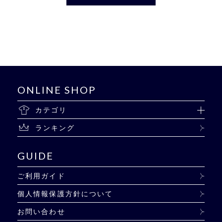
ONLINE SHOP
カテゴリ
ランキング
GUIDE
ご利用ガイド
個人情報保護方針について
お問い合わせ