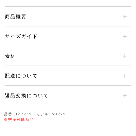
商品概要
サイズガイド
素材
配送について
返品交換について
品番: 167252 モデル: SH725
※交換可能商品