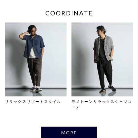
COORDINATE
リラックスリゾートスタイル
モノトーンリラックスシャツコ
ーデ
MORE