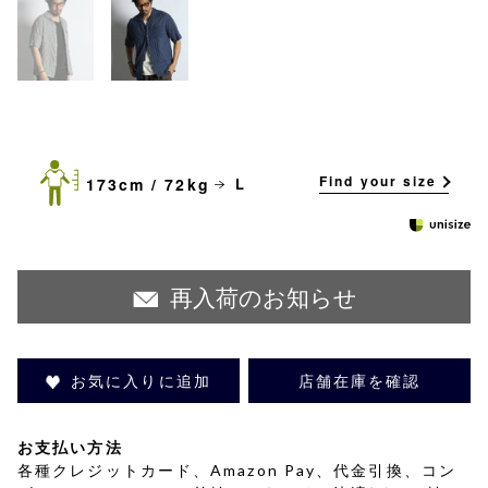
Find your size
173cm / 72kg
L
再入荷のお知らせ
お気に入りに追加
店舗在庫を確認
お支払い方法
各種クレジットカード、Amazon Pay、代金引換、コン