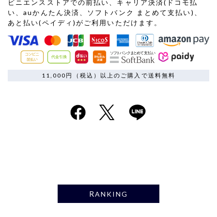
ビニエンスストアでの前払い、キャリア決済(ドコモ払
い、auかんたん決済、ソフトバンク まとめて支払い)、
あと払い(ペイディ)がご利用いただけます。
11,000円（税込）以上のご購入で送料無料
RANKING