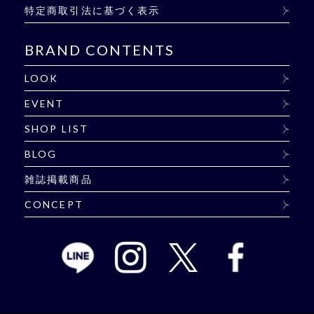
特定商取引法に基づく表示
BRAND CONTENTS
LOOK
EVENT
SHOP LIST
BLOG
雑誌掲載商品
CONCEPT