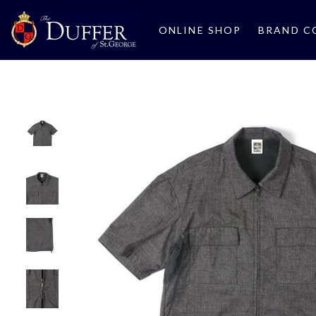
ONLINE SHOP
BRAND C