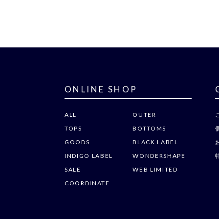
ONLINE SHOP
ALL
OUTER
TOPS
BOTTOMS
GOODS
BLACK LABEL
INDIGO LABEL
WONDERSHAPE
SALE
WEB LIMITED
COORDINATE