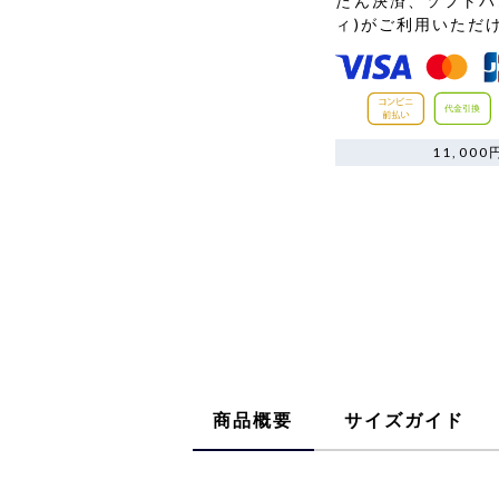
たん決済、ソフトバ
ィ)がご利用いただ
11,0
商品概要
サイズガイド