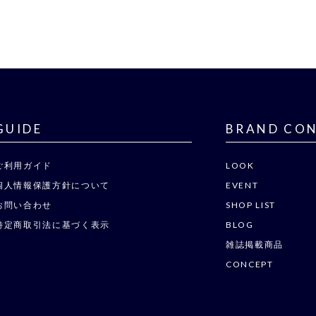
GUIDE
BRAND CO
ご利用ガイド
LOOK
個人情報保護方針について
EVENT
お問い合わせ
SHOP LIST
特定商取引法に基づく表示
BLOG
雑誌掲載商品
CONCEPT