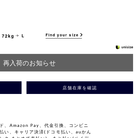
Find your size
 72kg
L
再入荷のお知らせ
店舗在庫を確認
、Amazon Pay、代金引換、コンビニ
払い、キャリア決済(ドコモ払い、auかん