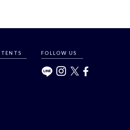
NTENTS
FOLLOW US