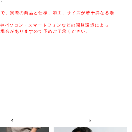
す。
ので、実際の商品と仕様、加工、サイズが若干異なる場
合やパソコン・スマートフォンなどの閲覧環境によっ
る場合がありますので予めご了承ください。