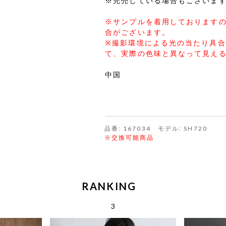
※完売している場合もございま
※サンプルを着用しております
合がございます。
※撮影環境による光の当たり具
て、実際の色味と異なって見え
中国
品番: 167034 モデル: SH720
※交換可能商品
RANKING