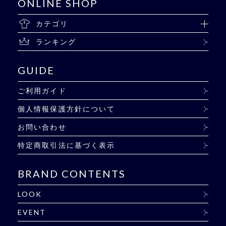
ONLINE SHOP
カテゴリ
ランキング
GUIDE
ご利用ガイド
個人情報保護方針について
お問い合わせ
特定商取引法に基づく表示
BRAND CONTENTS
LOOK
EVENT