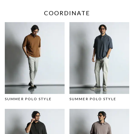
COORDINATE
SUMMER POLO STYLE
SUMMER POLO STYLE