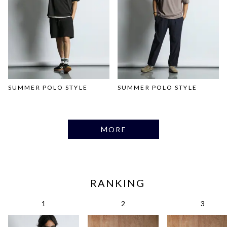
SUMMER POLO STYLE
SUMMER POLO STYLE
MORE
RANKING