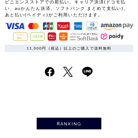
ビニエンスストアでの前払い、キャリア決済(ドコモ払
い、auかんたん決済、ソフトバンク まとめて支払い)、
あと払い(ペイディ)がご利用いただけます。
11,000円（税込）以上のご購入で送料無料
RANKING