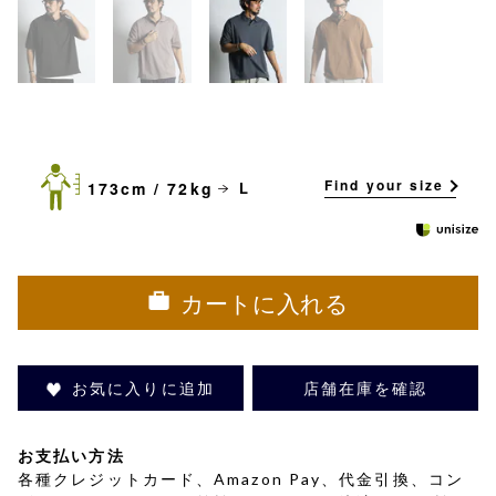
Find your size
173cm / 72kg
L
カートに入れる
お気に入りに追加
店舗在庫を確認
お支払い方法
各種クレジットカード、Amazon Pay、代金引換、コン