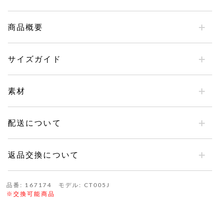
商品概要
サイズガイド
素材
配送について
返品交換について
品番: 167174 モデル: CT005J
※交換可能商品