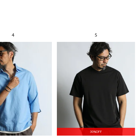
30%OFF