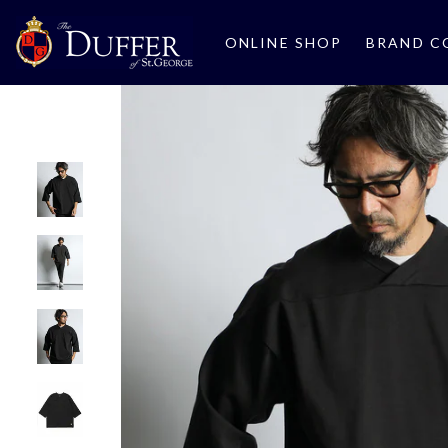
ONLINE SHOP
BRAND C