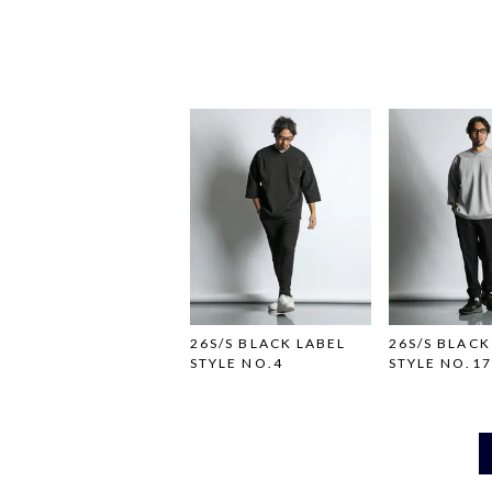
26S/S BLACK LABEL
26S/S BLACK
STYLE NO.4
STYLE NO.17