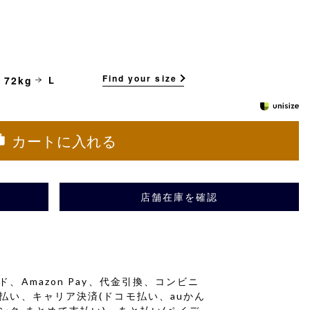
Find your size
 72kg
L
カートに入れる
店舗在庫を確認
、Amazon Pay、代金引換、コンビニ
払い、キャリア決済(ドコモ払い、auかん