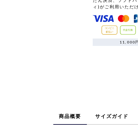
たん決済、ソフトバ
ィ)がご利用いただ
11,0
商品概要
サイズガイド