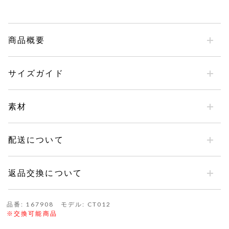
商品概要
サイズガイド
素材
配送について
返品交換について
品番: 167908 モデル: CT012
※交換可能商品