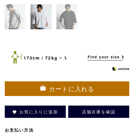
Find your size
173cm / 72kg
L
カートに入れる
お気に入りに追加
店舗在庫を確認
お支払い方法