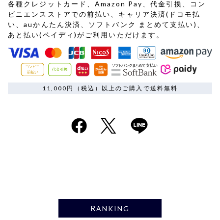
各種クレジットカード、Amazon Pay、代金引換、コン
ビニエンスストアでの前払い、キャリア決済(ドコモ払
い、auかんたん決済、ソフトバンク まとめて支払い)、
あと払い(ペイディ)がご利用いただけます。
11,000円（税込）以上のご購入で送料無料
RANKING