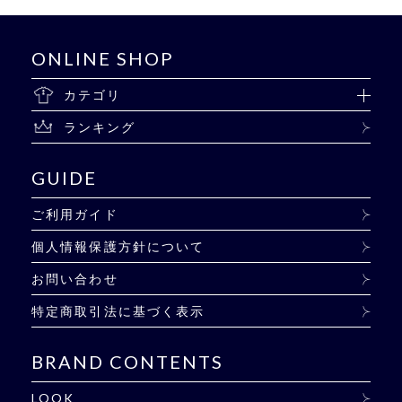
ONLINE SHOP
カテゴリ
ランキング
GUIDE
ご利用ガイド
個人情報保護方針について
お問い合わせ
特定商取引法に基づく表示
BRAND CONTENTS
LOOK