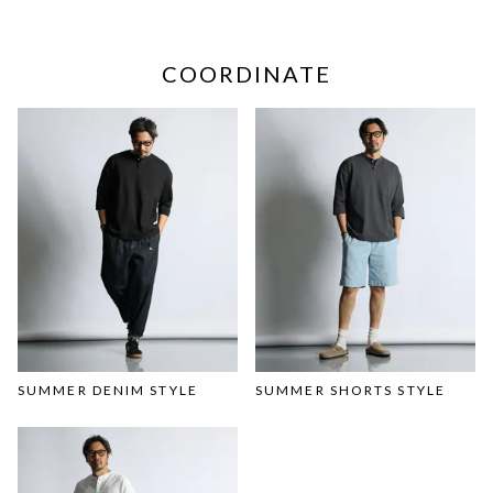
COORDINATE
SUMMER DENIM STYLE
SUMMER SHORTS STYLE