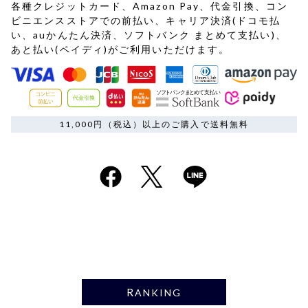
各種クレジットカード、Amazon Pay、代金引換、コン
ビニエンスストアでの前払い、キャリア決済(ドコモ払
い、auかんたん決済、ソフトバンク まとめて支払い)、
あと払い(ペイディ)がご利用いただけます。
11,000円（税込）以上のご購入で送料無料
RANKING