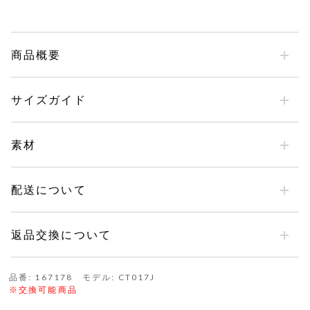
商品概要
サイズガイド
素材
配送について
返品交換について
品番: 167178 モデル: CT017J
※交換可能商品