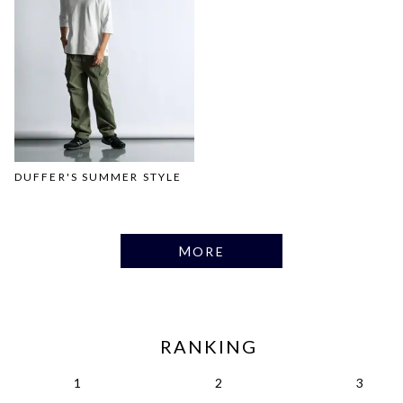
DUFFER'S SUMMER STYLE
MORE
RANKING