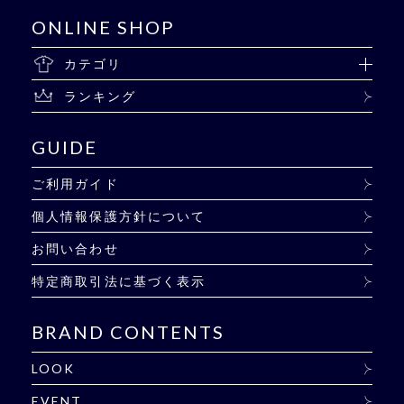
ONLINE SHOP
カテゴリ
ランキング
GUIDE
ご利用ガイド
個人情報保護方針について
お問い合わせ
特定商取引法に基づく表示
BRAND CONTENTS
LOOK
EVENT