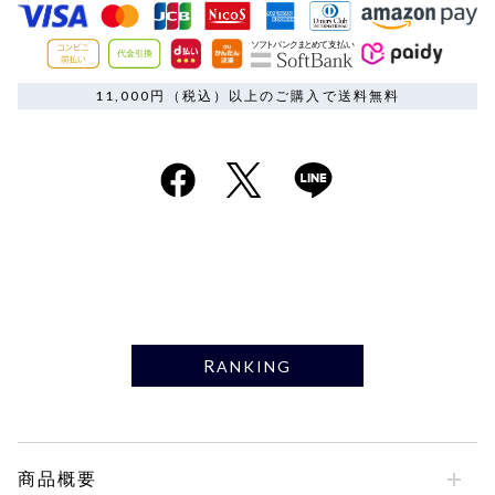
11,000円（税込）以上のご購入で送料無料
RANKING
商品概要