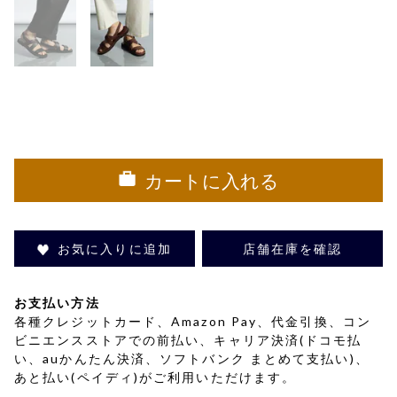
カートに入れる
お気に入りに追加
店舗在庫を確認
お支払い方法
各種クレジットカード、Amazon Pay、代金引換、コン
ビニエンスストアでの前払い、キャリア決済(ドコモ払
い、auかんたん決済、ソフトバンク まとめて支払い)、
あと払い(ペイディ)がご利用いただけます。