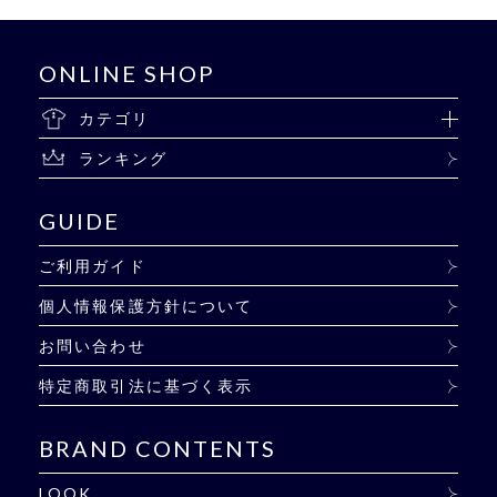
ONLINE SHOP
カテゴリ
ランキング
GUIDE
ご利用ガイド
個人情報保護方針について
お問い合わせ
特定商取引法に基づく表示
BRAND CONTENTS
LOOK