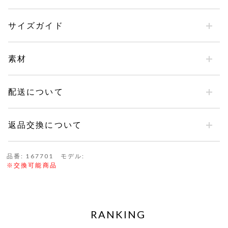
サイズガイド
素材
配送について
返品交換について
品番: 167701 モデル:
※交換可能商品
RANKING