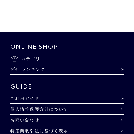
ONLINE SHOP
カテゴリ
ランキング
GUIDE
ご利用ガイド
個人情報保護方針について
お問い合わせ
特定商取引法に基づく表示