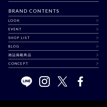
BRAND CONTENTS
LOOK
EVENT
SHOP LIST
BLOG
雑誌掲載商品
CONCEPT