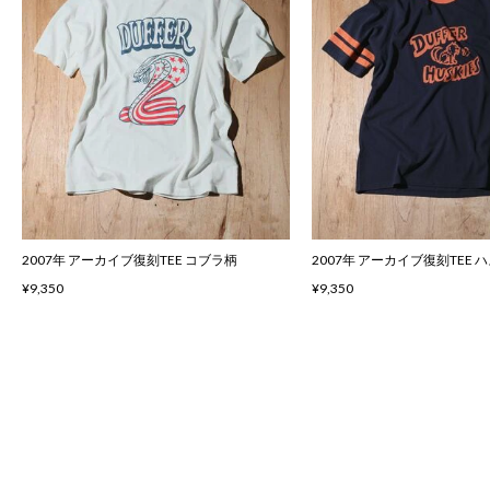
2007年 アーカイブ復刻TEE コブラ柄
2007年 アーカイブ復刻TEE 
¥9,350
¥9,350