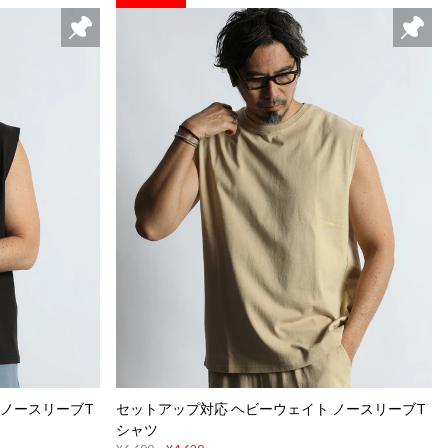
 ノースリーブT
セットアップ対応 ヘビーウェイト ノースリーブT
シャツ