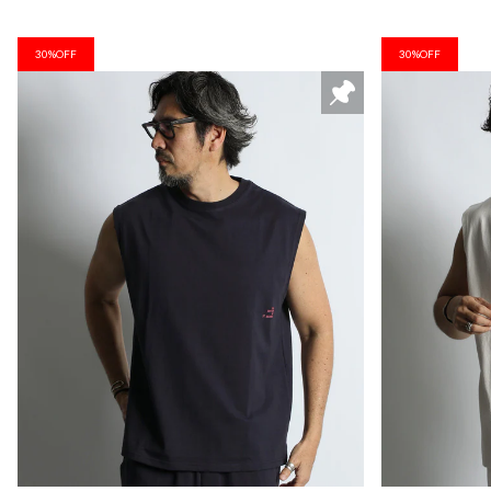
30%OFF
30%OFF