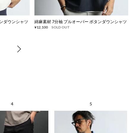
タンダウンシャツ
綿麻素材 7分袖 プルオーバー ボタンダウンシャツ
¥12,100
SOLD OUT