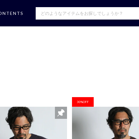
ONTENTS
30%OFF