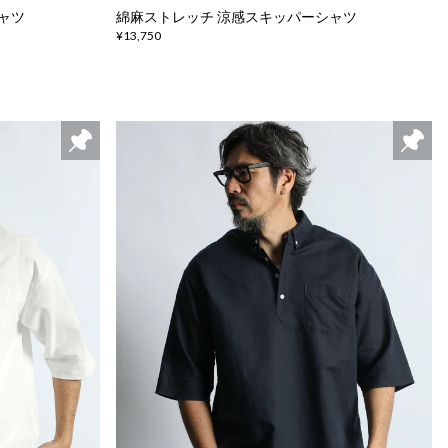
ャツ
綿麻ストレッチ 涼感スキッパーシャツ
¥13,750