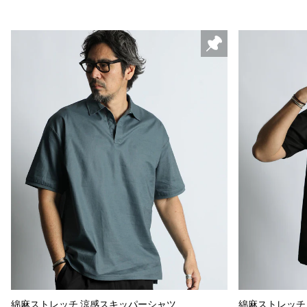
綿麻ストレッチ 涼感スキッパーシャツ
綿麻ストレッチ