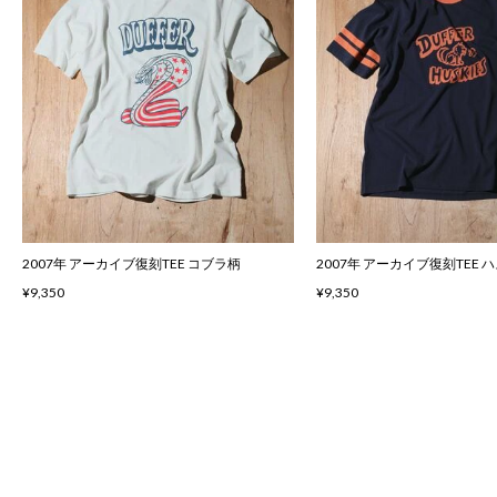
2007年 アーカイブ復刻TEE コブラ柄
2007年 アーカイブ復刻TEE 
¥9,350
¥9,350