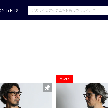
ONTENTS
30%OFF