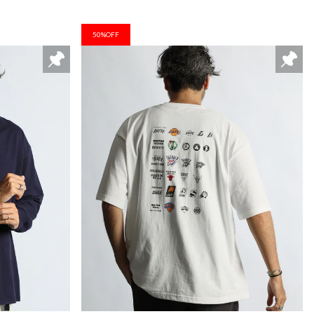
50%OFF