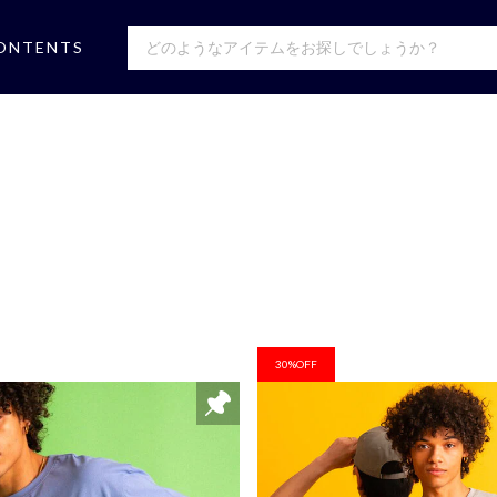
ONTENTS
30%OFF