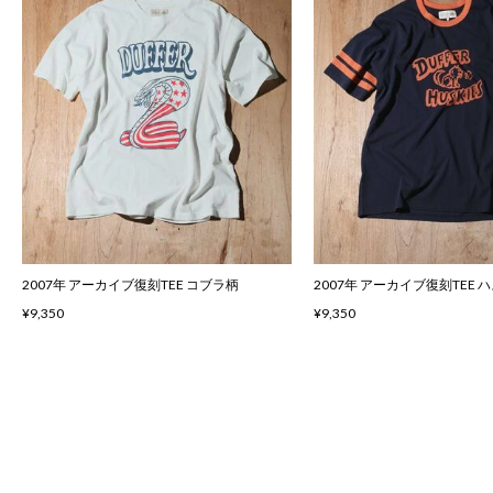
2007年 アーカイブ復刻TEE コブラ柄
2007年 アーカイブ復刻TEE 
¥9,350
¥9,350