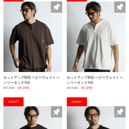
セットアップ対応 ヘビーウェイト ヘ
セットアップ対応 ヘビーウェイト ヘ
ンリーネックTEE
ンリーネックTEE
¥7,700
¥5,390
¥7,700
¥5,390
30%OFF
30%OFF