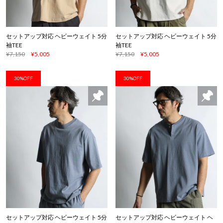
セットアップ対応 ヘビーウェイト 5分
セットアップ対応 ヘビーウェイト 5分
袖TEE
袖TEE
¥7,150
¥5,005
¥7,150
¥5,005
30%OFF
30%OFF
セットアップ対応 ヘビーウェイト 5分
セットアップ対応 ヘビーウェイト ヘ