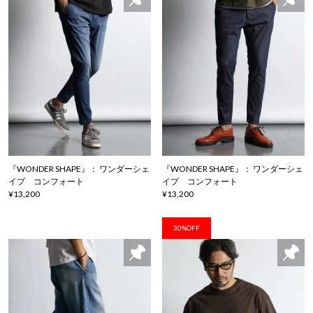
『WONDER SHAPE』： ワンダーシェ
『WONDER SHAPE』： ワンダーシェ
イプ コンフォート
イプ コンフォート
¥13,200
¥13,200
30%OFF