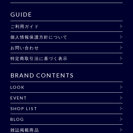
GUIDE
ご利用ガイド
個人情報保護方針について
お問い合わせ
特定商取引法に基づく表示
BRAND CONTENTS
LOOK
EVENT
SHOP LIST
BLOG
雑誌掲載商品