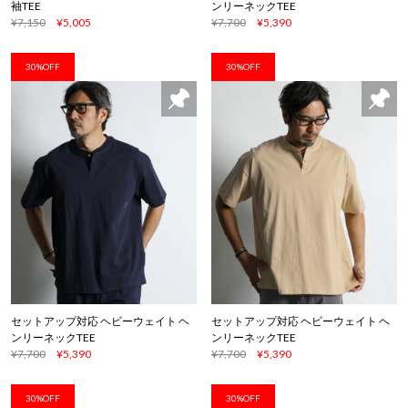
袖TEE
ンリーネックTEE
¥7,150
¥5,005
¥7,700
¥5,390
30%OFF
30%OFF
セットアップ対応 ヘビーウェイト ヘ
セットアップ対応 ヘビーウェイト ヘ
ンリーネックTEE
ンリーネックTEE
¥7,700
¥5,390
¥7,700
¥5,390
30%OFF
30%OFF