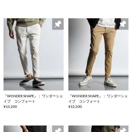
『WONDER SHAPE』： ワンダーシェ
『WONDER SHAPE』： ワンダーシェ
イプ コンフォート
イプ コンフォート
¥13,200
¥13,200