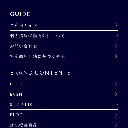
GUIDE
ご利用ガイド
個人情報保護方針について
お問い合わせ
特定商取引法に基づく表示
BRAND CONTENTS
LOOK
EVENT
SHOP LIST
BLOG
雑誌掲載商品