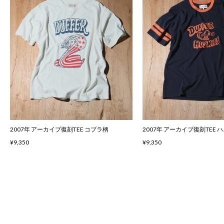
2007年 アーカイブ復刻TEE コブラ柄
2007年 アーカイブ復刻TEE 
¥9,350
¥9,350