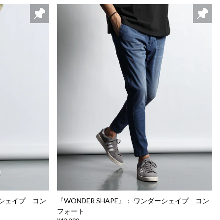
ダーシェイプ コン
『WONDER SHAPE』： ワンダーシェイプ コン
フォート