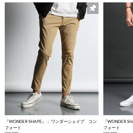
『WONDER SHAPE』： ワンダーシェイプ コン
『WONDER 
フォート
フォート