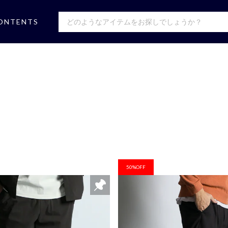
ONTENTS
50%OFF