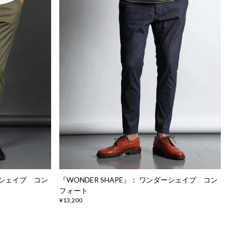
ダーシェイプ コン
『WONDER SHAPE』： ワンダーシェイプ コン
フォート
¥13,200