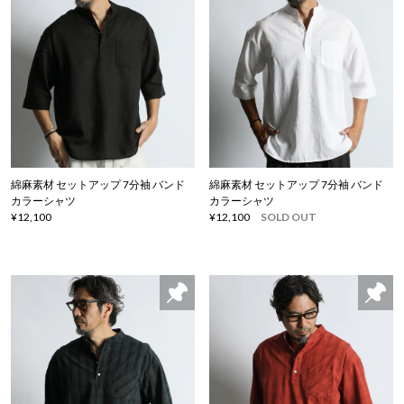
綿麻素材 セットアップ 7分袖 バンド
綿麻素材 セットアップ 7分袖 バンド
カラーシャツ
カラーシャツ
¥12,100
¥12,100
SOLD OUT