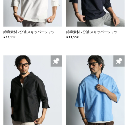
綿麻素材 7分袖 スキッパーシャツ
綿麻素材 7分袖 スキッパーシャツ
¥11,550
¥11,550