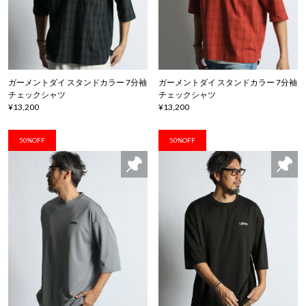
ガーメントダイ スタンドカラー 7分袖
ガーメントダイ スタンドカラー 7分袖
チェックシャツ
チェックシャツ
¥13,200
¥13,200
50%OFF
50%OFF