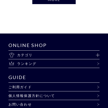
ONLINE SHOP
カテゴリ
ランキング
GUIDE
ご利用ガイド
個人情報保護方針について
お問い合わせ