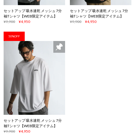
セットアップ 吸水速乾 メッシュ 7分
セットアップ 吸水速乾 メッシュ 7分
袖Tシャツ【WEB限定アイテム】
袖Tシャツ【WEB限定アイテム】
¥9,900
¥4,950
¥9,900
¥4,950
50%OFF
セットアップ 吸水速乾 メッシュ 7分
袖Tシャツ【WEB限定アイテム】
¥9,900
¥4,950