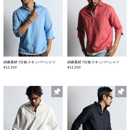
綿麻素材 7分袖 スキッパーシャツ
綿麻素材 7分袖 スキッパーシャツ
¥11,550
¥11,550