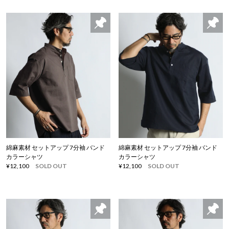
綿麻素材 セットアップ 7分袖 バンド
綿麻素材 セットアップ 7分袖 バンド
カラーシャツ
カラーシャツ
¥12,100
SOLD OUT
¥12,100
SOLD OUT