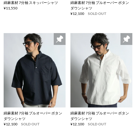
綿麻素材 7分袖 スキッパーシャツ
綿麻素材 7分袖 プルオーバー ボタン
¥11,550
ダウンシャツ
¥12,100
SOLD OUT
綿麻素材 7分袖 プルオーバー ボタン
綿麻素材 7分袖 プルオーバー ボタン
ダウンシャツ
ダウンシャツ
¥12,100
SOLD OUT
¥12,100
SOLD OUT