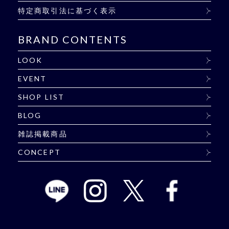
特定商取引法に基づく表示
BRAND CONTENTS
LOOK
EVENT
SHOP LIST
BLOG
雑誌掲載商品
CONCEPT