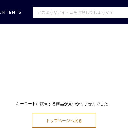
ONTENTS
キーワードに該当する商品が見つかりませんでした。
トップページへ戻る