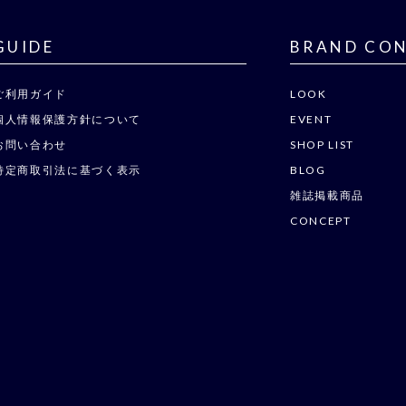
GUIDE
BRAND CO
ご利用ガイド
LOOK
個人情報保護方針について
EVENT
お問い合わせ
SHOP LIST
特定商取引法に基づく表示
BLOG
雑誌掲載商品
CONCEPT