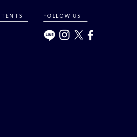
NTENTS
FOLLOW US