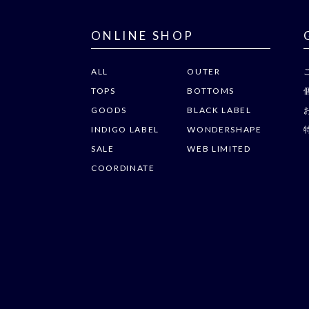
ONLINE SHOP
ALL
OUTER
TOPS
BOTTOMS
GOODS
BLACK LABEL
INDIGO LABEL
WONDERSHAPE
SALE
WEB LIMITED
COORDINATE