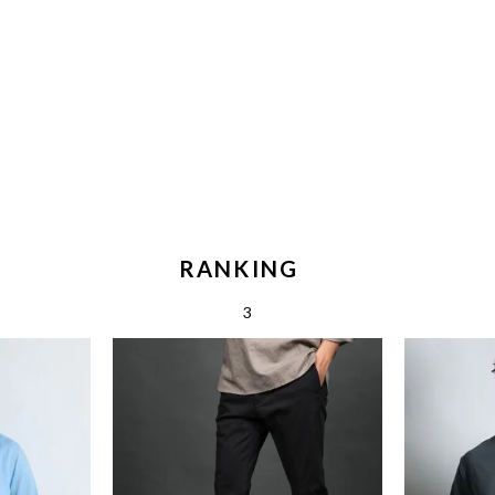
RANKING