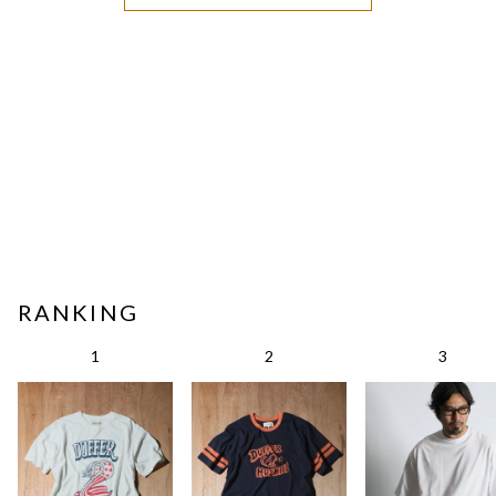
RANKING