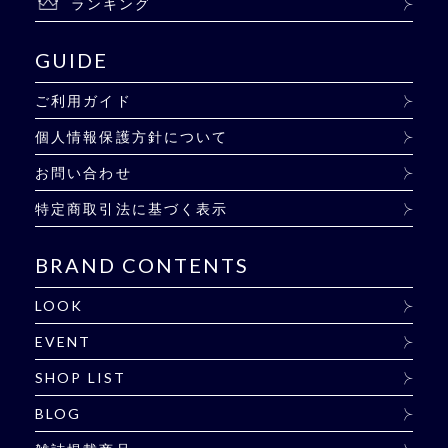
ランキング
GUIDE
ご利用ガイド
個人情報保護方針について
お問い合わせ
特定商取引法に基づく表示
BRAND CONTENTS
LOOK
EVENT
SHOP LIST
BLOG