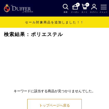
0
0
検索
クーポン
カート
ログイン
メニュー
セール対象商品を追加しました！！
SHOP
ポリエステル
検索結果：ポリエステル
キーワードに該当する商品が見つかりませんでした。
トップページへ戻る