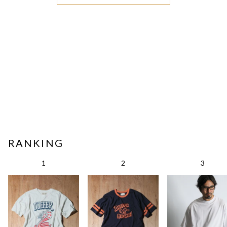
RANKING