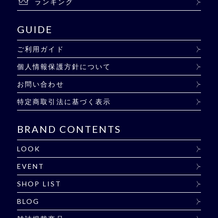
ランキング
GUIDE
ご利用ガイド
個人情報保護方針について
お問い合わせ
特定商取引法に基づく表示
BRAND CONTENTS
LOOK
EVENT
SHOP LIST
BLOG