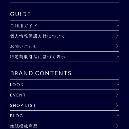
GUIDE
ご利用ガイド
個人情報保護方針について
お問い合わせ
特定商取引法に基づく表示
BRAND CONTENTS
LOOK
EVENT
SHOP LIST
BLOG
雑誌掲載商品