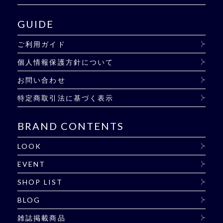
GUIDE
ご利用ガイド
個人情報保護方針について
お問い合わせ
特定商取引法に基づく表示
BRAND CONTENTS
LOOK
EVENT
SHOP LIST
BLOG
雑誌掲載商品