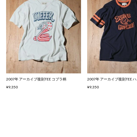
2007年 アーカイブ復刻TEE コブラ柄
2007年 アーカイブ復刻TEE 
¥9,350
¥9,350