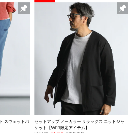
ト スウェットパ
セットアップ ノーカラー リラックス ニットジャ
ケット【WEB限定アイテム】