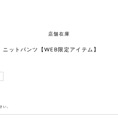
店舗在庫
ス ニットパンツ【WEB限定アイテム】
さい。