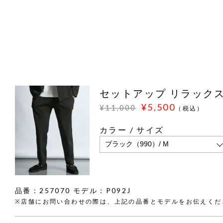
セットアップ リラック
¥5,500
¥11,000
（税込）
カラー / サイズ
品番：257070 モデル：P092J
※店舗にお問い合わせの際は、上記の品番とモデルをお伝えくだ