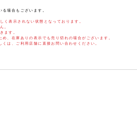
いる場合もございます。
しく表示されない状態となっております。
ん。
きます。
ため、在庫ありの表示でも売り切れの場合がございます。
しくは、ご利用店舗に直接お問い合わせください。