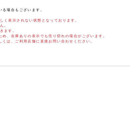
いる場合もございます。
しく表示されない状態となっております。
ん。
きます。
ため、在庫ありの表示でも売り切れの場合がございます。
しくは、ご利用店舗に直接お問い合わせください。