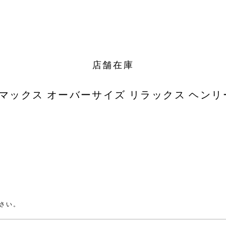
店舗在庫
マックス オーバーサイズ リラックス ヘンリ
さい。