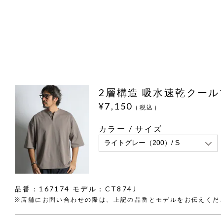
2層構造 吸水速乾クール
¥7,150
（税込）
カラー / サイズ
品番：167174 モデル：CT874J
※店舗にお問い合わせの際は、上記の品番とモデルをお伝えくだ