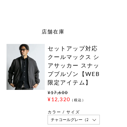
店舗在庫
セットアップ対応
クールマックス シ
アサッカー スナッ
プブルゾン【WEB
限定アイテム】
¥17,600
¥12,320
（税込）
カラー / サイズ