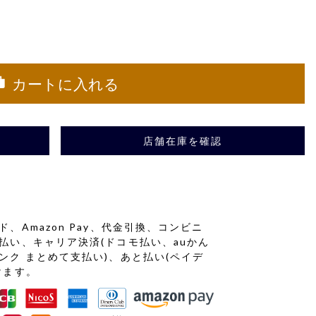
カートに入れる
店舗在庫を確認
、Amazon Pay、代金引換、コンビニ
払い、キャリア決済(ドコモ払い、auかん
ンク まとめて支払い)、あと払い(ペイデ
けます。