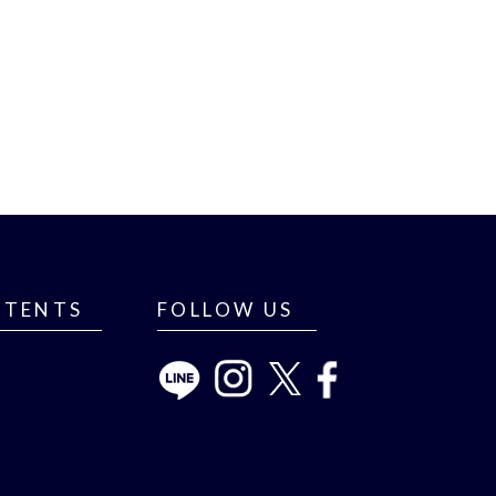
NTENTS
FOLLOW US