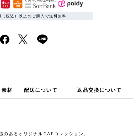
00円（税込）以上のご購入で送料無料
素材
配送について
返品交換について
感のあるオリジナルCAPコレクション。