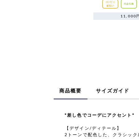
11,0
商品概要
サイズガイド
"差し色でコーデにアクセント"
【デザイン/ディテール】
2トーンで配色した、クラシック