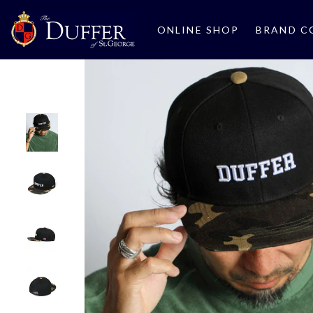
ONLINE SHOP
BRAND C