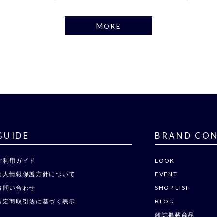
MORE
GUIDE
BRAND CO
ご利用ガイド
LOOK
個人情報保護方針について
EVENT
お問い合わせ
SHOP LIST
特定商取引法に基づく表示
BLOG
雑誌掲載商品