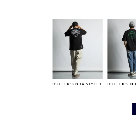
DUFFER'S NBA STYLE1
DUFFER'S NB