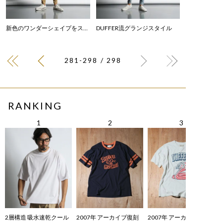
新色のワンダーシェイプをスタイリング
DUFFER流グランジスタイル
281-298 / 298
RANKING
2層構造 吸水速乾クール
2007年 アーカイブ復刻
2007年 アーカイブ復刻