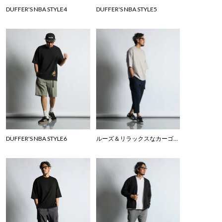
DUFFER'S NBA STYLE4
DUFFER'S NBA STYLE5
DUFFER'S NBA STYLE6
ルーズ＆リラックスなカーゴPTスタイル