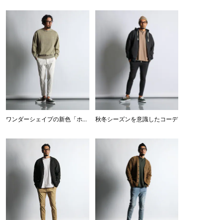
ワンダーシェイプの新色「ホワイト」
秋冬シーズンを意識したコーデ