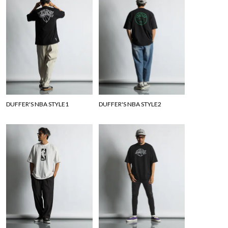
DUFFER'S NBA STYLE1
DUFFER'S NBA STYLE2