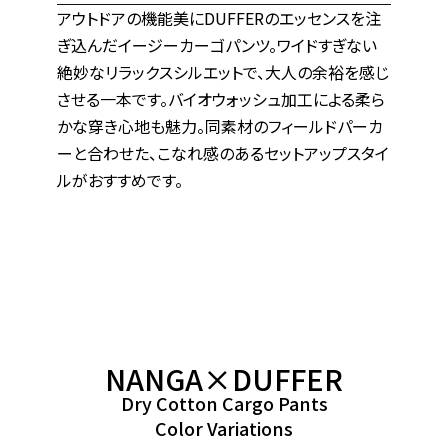
アウトドアの機能美にDUFFERのエッセンスを注
ぎ込んだイージーカーゴパンツ。ワイドすぎない
絶妙なリラックスシルエットで、大人の余裕を感じ
させる一本です。バイオウォッシュ加工による柔ら
かな穿き心地も魅力。同素材のフィールドパーカ
ーと合わせた、こなれ感のあるセットアップスタイ
ルがおすすめです。
NANGA×DUFFER
Dry Cotton Cargo Pants
Color Variations