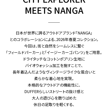
MEETS NANGA
日本が世界に誇るアウトドアブランド「NANGA」
とのコラボレーションによる、2026年春夏コレクション。
今回は、街と自然をシームレスに繋ぐ
「フィールドパーカー」と「イージーカーゴパンツ」をご用意。
ドライタッチなコットンポプリン生地に
バイオウォッシュ加工を施すことで、
長年着込んだようなヴィンテージライクな風合いと
柔らかな着心地を実現。
本格的なアウトドアの機能性に、
DUFFERらしいストリートの抜け感と
大人の遊び心を散りばめた
休日の足取りを軽くする、