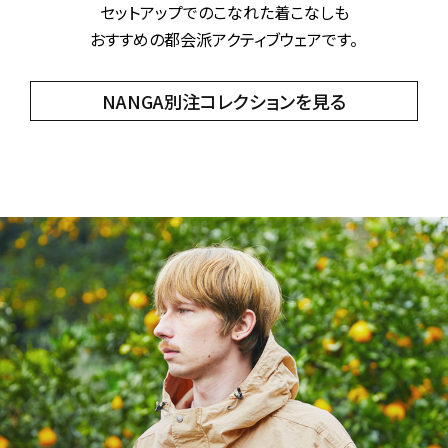
セットアップでのこなれた着こなしも
おすすめの都会派アクティブウェアです。
NANGA別注コレクションを見る