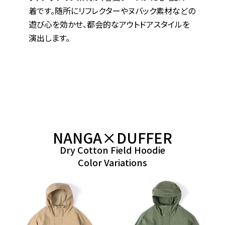
着です。随所にリフレクターやヌバック素材などの
遊び心を効かせ、都会的なアウトドアスタイルを
演出します。
NANGA×DUFFER
Dry Cotton Field Hoodie
Color Variations