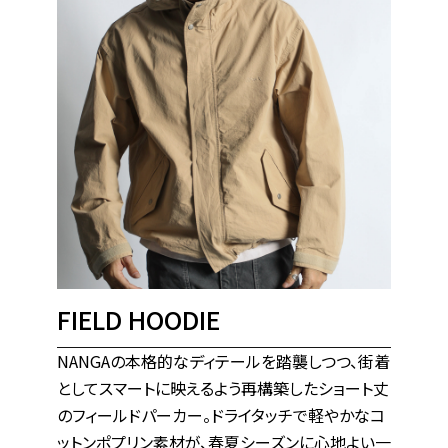
FIELD HOODIE
NANGAの本格的なディテールを踏襲しつつ、街着
としてスマートに映えるよう再構築したショート丈
のフィールドパーカー。ドライタッチで軽やかなコ
ットンポプリン素材が、春夏シーズンに心地よい一