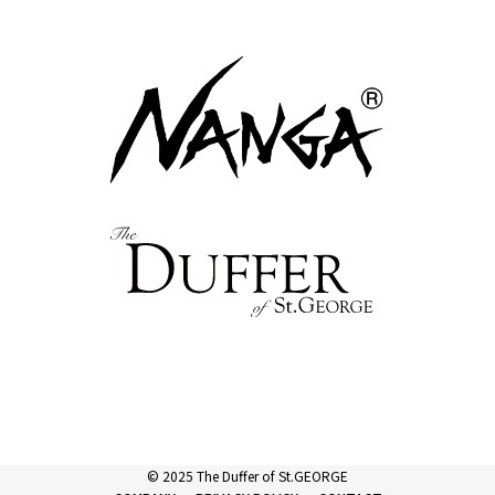
人の遊び心を主張してくれます。
© 2025 The Duffer of St.GEORGE