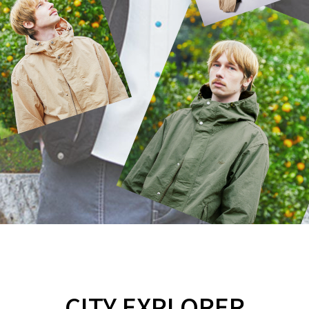
CITY EXPLORER