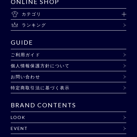
ONLINE SHOP
カテゴリ
ランキング
GUIDE
ご利用ガイド
個人情報保護方針について
お問い合わせ
特定商取引法に基づく表示
BRAND CONTENTS
LOOK
EVENT