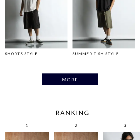
SHORTS STYLE
SUMMER T-SH STYLE
MORE
RANKING