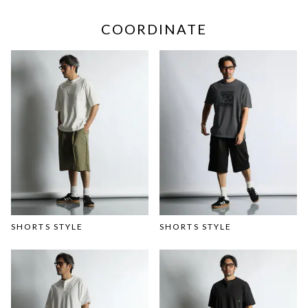
COORDINATE
SHORTS STYLE
SHORTS STYLE