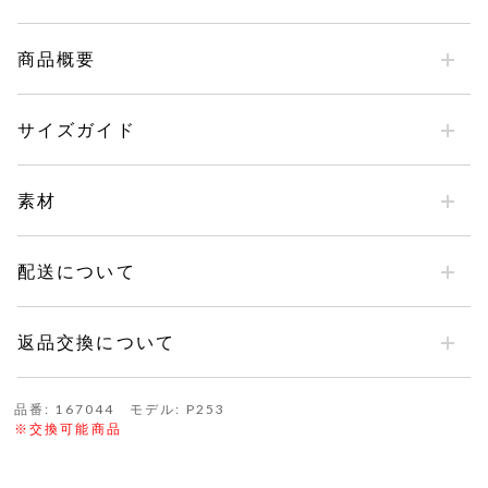
商品概要
サイズガイド
素材
配送について
返品交換について
品番: 167044 モデル: P253
※交換可能商品