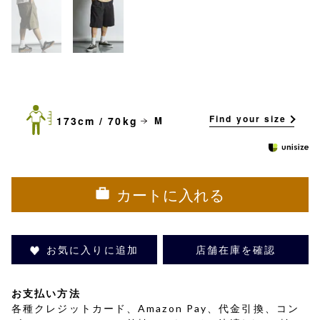
Find your size
173cm / 70kg
M
カートに入れる
お気に入りに追加
店舗在庫を確認
お支払い方法
各種クレジットカード、Amazon Pay、代金引換、コン