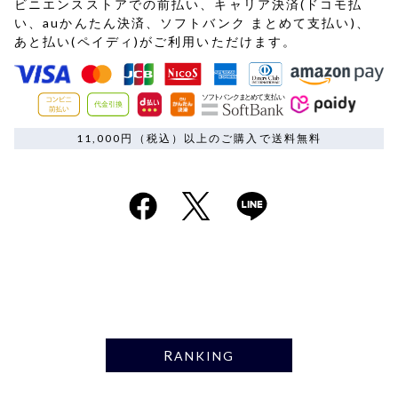
ビニエンスストアでの前払い、キャリア決済(ドコモ払
い、auかんたん決済、ソフトバンク まとめて支払い)、
あと払い(ペイディ)がご利用いただけます。
11,000円（税込）以上のご購入で送料無料
RANKING