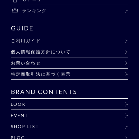
ランキング
GUIDE
ご利用ガイド
個人情報保護方針について
お問い合わせ
特定商取引法に基づく表示
BRAND CONTENTS
LOOK
EVENT
SHOP LIST
BLOG