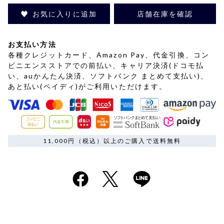
お気に入りに追加
店舗在庫を確認
お支払い方法
各種クレジットカード、Amazon Pay、代金引換、コン
ビニエンスストアでの前払い、キャリア決済(ドコモ払
い、auかんたん決済、ソフトバンク まとめて支払い)、
あと払い(ペイディ)がご利用いただけます。
11,000円（税込）以上のご購入で送料無料