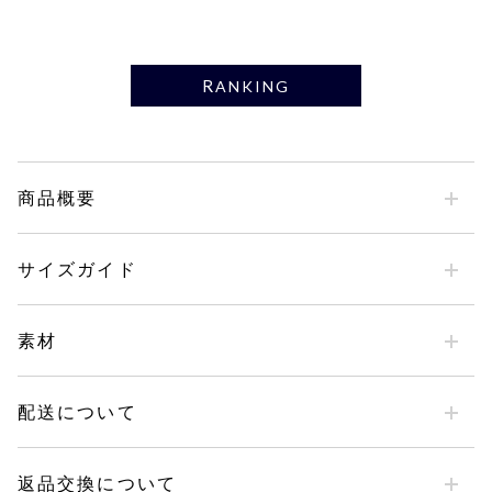
RANKING
商品概要
サイズガイド
素材
配送について
返品交換について