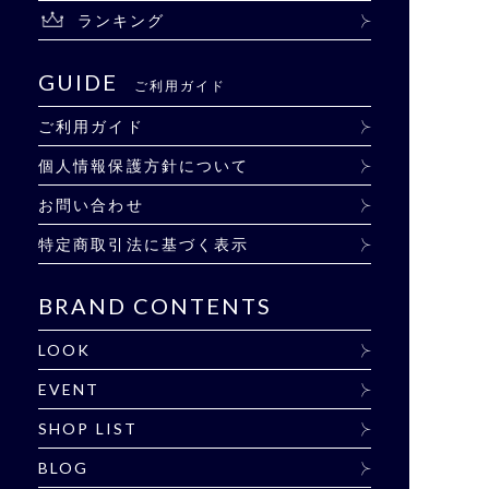
ランキング
GUIDE
ご利用ガイド
ご利用ガイド
個人情報保護方針について
お問い合わせ
特定商取引法に基づく表示
BRAND CONTENTS
LOOK
EVENT
SHOP LIST
BLOG