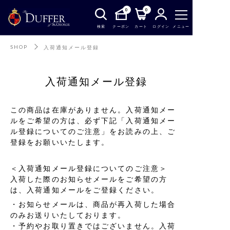
0
0
検索
クーポン
カート
ログイン
メニュー
SHOP
入荷通知メール登録
入荷通知メール登録
この商品は在庫がありません。入荷通知メー
ルをご希望の方は、必ず下記「入荷通知メー
ル登録についてのご注意」をお読みの上、ご
登録をお願いいたします。
＜入荷通知メール登録についてのご注意＞
入荷した際のお知らせメールをご希望の方
は、入荷通知メールをご登録ください。
お知らせメールは、商品が再入荷した場合
のみお送りいたしております。
予約やお取り置きではございません。入荷