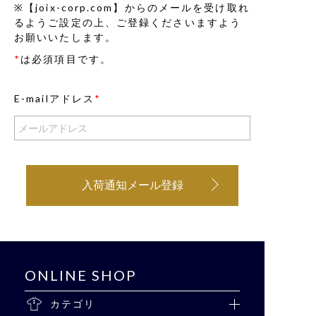
※【joix-corp.com】からのメールを受け取れ
るようご設定の上、ご登録くださいますよう
お願いいたします。
*
は必須項目です。
E-mailアドレス
*
入荷通知メール登録
ONLINE SHOP
カテゴリ