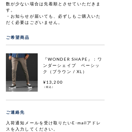
数が少ない場合は先着順とさせていただきま
す。
お知らせが届いても、必ずしもご購入いた
だく必要はございません。
ご希望商品
『WONDER SHAPE』：ワ
ンダーシェイプ ベーシッ
ク（ブラウン / XL）
¥13,200
（税込）
ご連絡先
入荷通知メールを受け取りたいE-mailアドレ
スを入力してください。