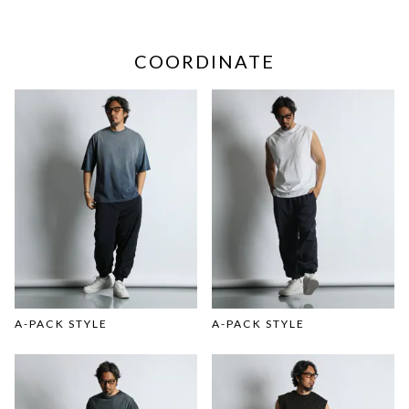
COORDINATE
A-PACK STYLE
A-PACK STYLE