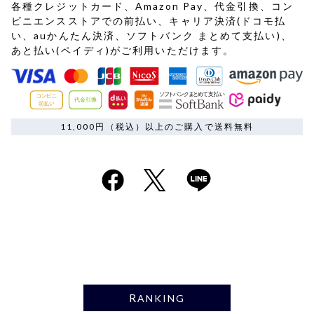
各種クレジットカード、Amazon Pay、代金引換、コン
ビニエンスストアでの前払い、キャリア決済(ドコモ払
い、auかんたん決済、ソフトバンク まとめて支払い)、
あと払い(ペイディ)がご利用いただけます。
11,000円（税込）以上のご購入で送料無料
RANKING