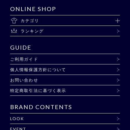
ONLINE SHOP
カテゴリ
ランキング
GUIDE
ご利用ガイド
個人情報保護方針について
お問い合わせ
特定商取引法に基づく表示
BRAND CONTENTS
LOOK
EVENT