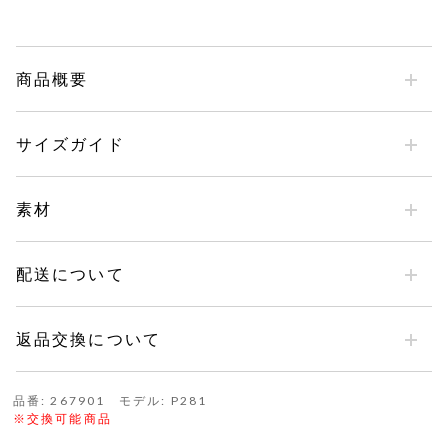
商品概要
サイズガイド
素材
配送について
返品交換について
品番: 267901 モデル: P281
※交換可能商品