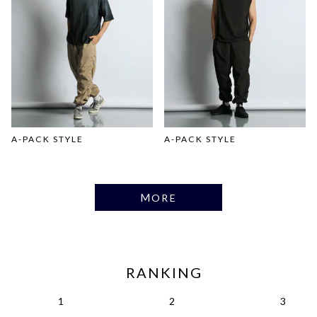
A-PACK STYLE
A-PACK STYLE
MORE
RANKING