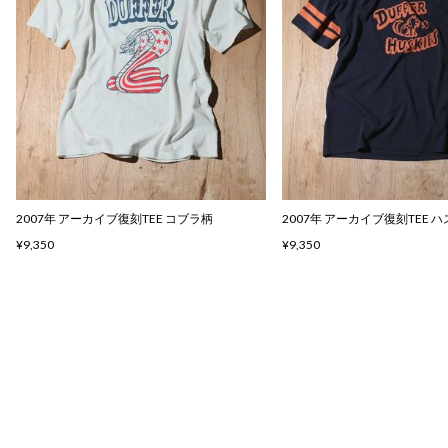
2007年 アーカイブ復刻TEE コブラ柄
2007年 アーカイブ復刻TEE 
¥9,350
¥9,350