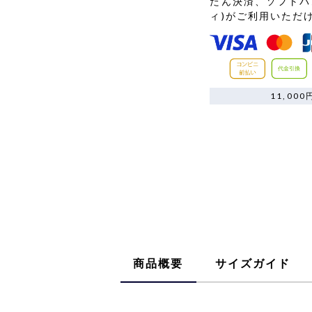
たん決済、ソフトバ
ィ)がご利用いただ
11,0
商品概要
サイズガイド