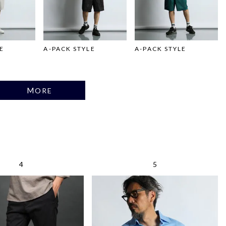
E
A-PACK STYLE
A-PACK STYLE
MORE