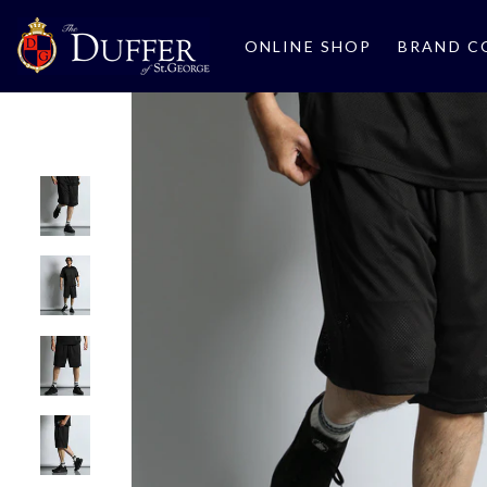
ONLINE SHOP
BRAND C