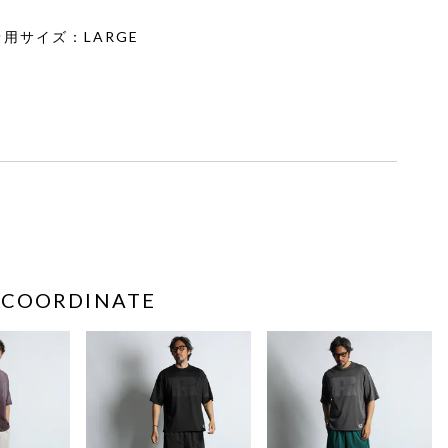
2 着用サイズ：LARGE
COORDINATE