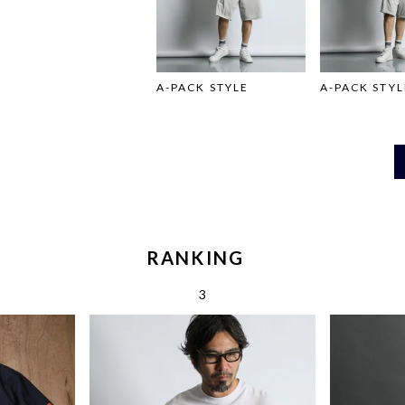
A-PACK STYLE
A-PACK STYL
RANKING