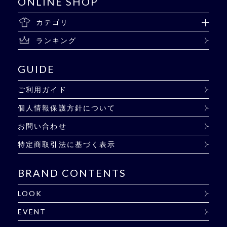
ONLINE SHOP
カテゴリ
ランキング
GUIDE
ご利用ガイド
個人情報保護方針について
お問い合わせ
特定商取引法に基づく表示
BRAND CONTENTS
LOOK
EVENT