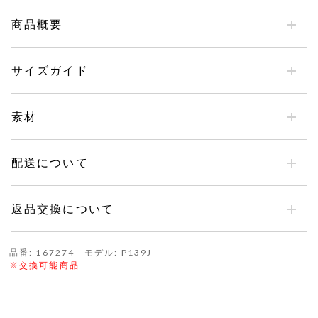
商品概要
サイズガイド
素材
配送について
返品交換について
品番: 167274 モデル: P139J
※交換可能商品