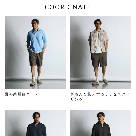
COORDINATE
夏の綺麗目コーデ
きちんと見えするラフなスタイ
リング