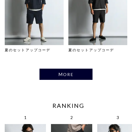
夏のセットアップコーデ
夏のセットアップコーデ
MORE
RANKING