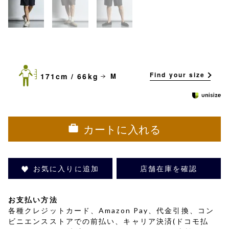
Find your size
171cm / 66kg
M
カートに入れる
お気に入りに追加
店舗在庫を確認
お支払い方法
各種クレジットカード、Amazon Pay、代金引換、コン
ビニエンスストアでの前払い、キャリア決済(ドコモ払