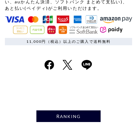
い、auかんたん決済、ソフトバンク まとめて支払い)、
あと払い(ペイディ)がご利用いただけます。
11,000円（税込）以上のご購入で送料無料
RANKING