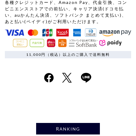
各種クレジットカード、Amazon Pay、代金引換、コン
ビニエンスストアでの前払い、キャリア決済(ドコモ払
い、auかんたん決済、ソフトバンク まとめて支払い)、
あと払い(ペイディ)がご利用いただけます。
11,000円（税込）以上のご購入で送料無料
RANKING