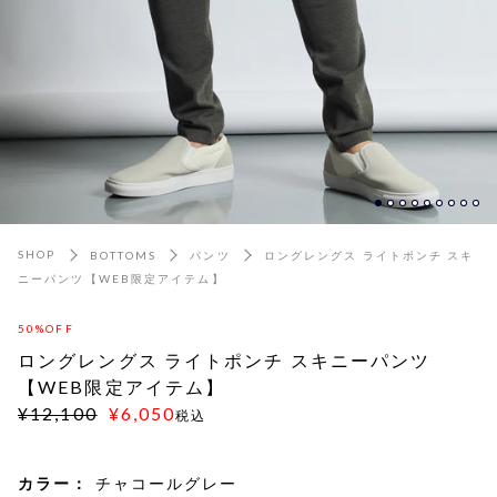
SHOP
BOTTOMS
パンツ
ロングレングス ライトポンチ スキ
ニーパンツ【WEB限定アイテム】
50%OFF
ロングレングス ライトポンチ スキニーパンツ
【WEB限定アイテム】
¥12,100
¥6,050
税込
カラー：
チャコールグレー