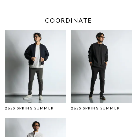
COORDINATE
26SS SPRING SUMMER
26SS SPRING SUMMER