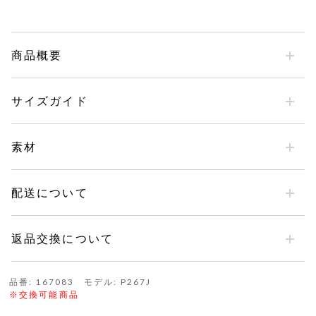
商品概要
サイズガイド
素材
配送について
返品交換について
品番: 167083 モデル: P267J
※交換可能商品