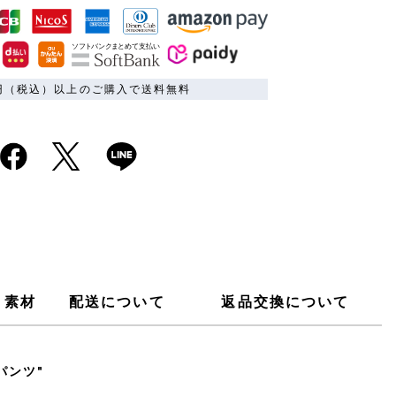
00円（税込）以上のご購入で送料無料
素材
配送について
返品交換について
パンツ"