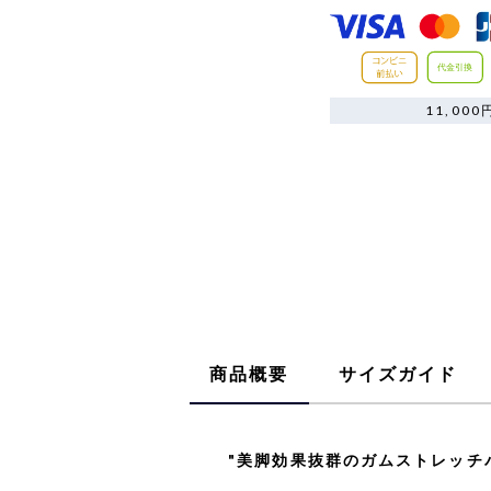
11,0
商品概要
サイズガイド
"美脚効果抜群のガムストレッチ