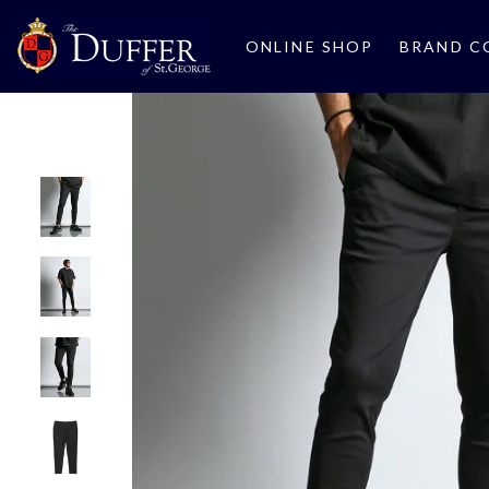
ONLINE SHOP
BRAND C