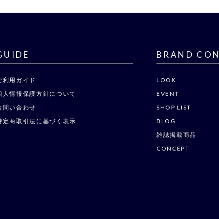
GUIDE
BRAND CO
ご利用ガイド
LOOK
個人情報保護方針について
EVENT
お問い合わせ
SHOP LIST
特定商取引法に基づく表示
BLOG
雑誌掲載商品
CONCEPT