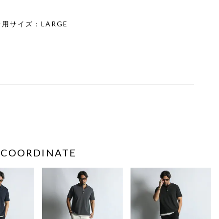
2 着用サイズ：LARGE
COORDINATE