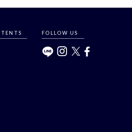
NTENTS
FOLLOW US