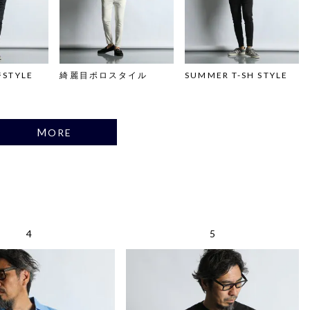
STYLE
綺麗目ポロスタイル
SUMMER T-SH STYLE
MORE