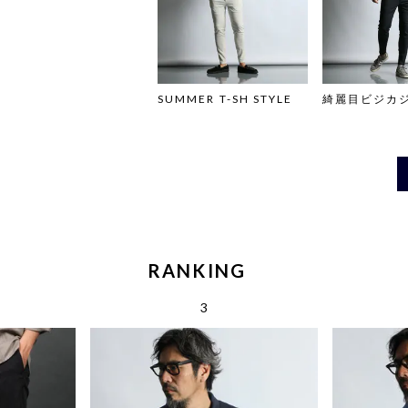
SUMMER T-SH STYLE
綺麗目ビジカジ
RANKING