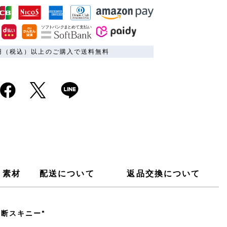
00円（税込）以上のご購入で送料無料
素材
配送について
返品交換について
裁断スキニー"