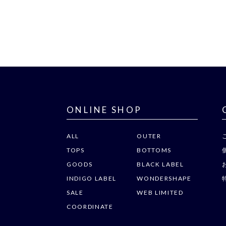
ONLINE SHOP
ALL
OUTER
TOPS
BOTTOMS
GOODS
BLACK LABEL
INDIGO LABEL
WONDERSHAPE
SALE
WEB LIMITED
COORDINATE