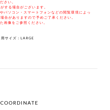
ください。
いがする場合がございます。
合やパソコン・スマートフォンなどの閲覧環境によっ
る場合がありますので予めご了承ください。
した画像をご参照ください。
2 着用サイズ：LARGE
COORDINATE