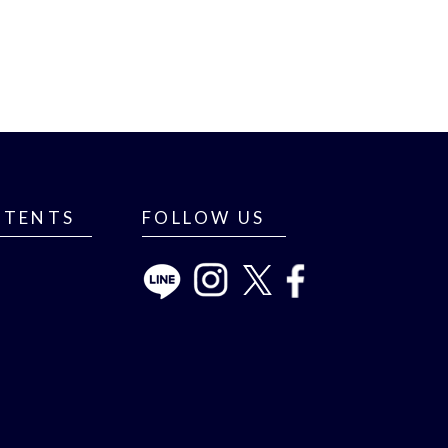
NTENTS
FOLLOW US