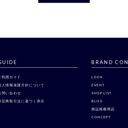
GUIDE
BRAND CO
ご利用ガイド
LOOK
個人情報保護方針について
EVENT
お問い合わせ
SHOP LIST
特定商取引法に基づく表示
BLOG
雑誌掲載商品
CONCEPT