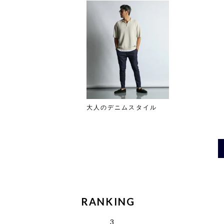
大人のデニムスタイル
RANKING